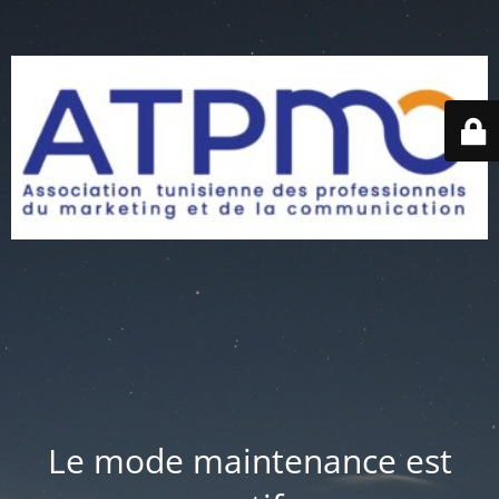
Le mode maintenance est