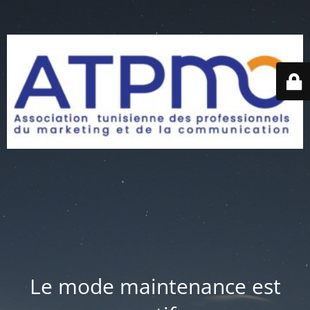
Le mode maintenance est