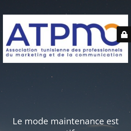
Le mode maintenance est