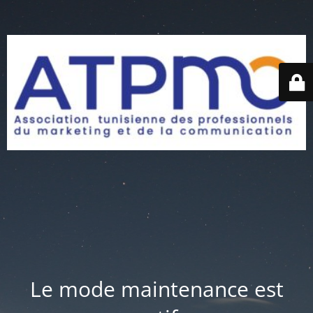
Le mode maintenance est