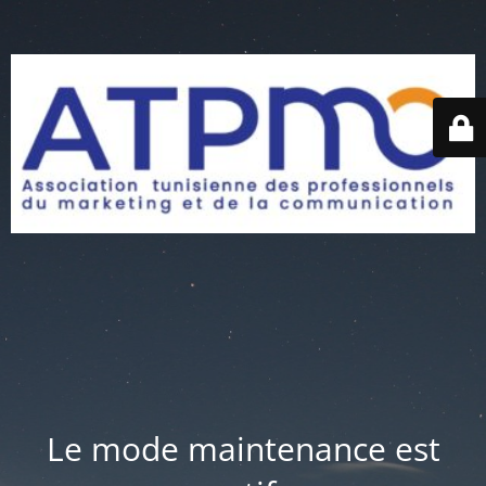
Le mode maintenance est