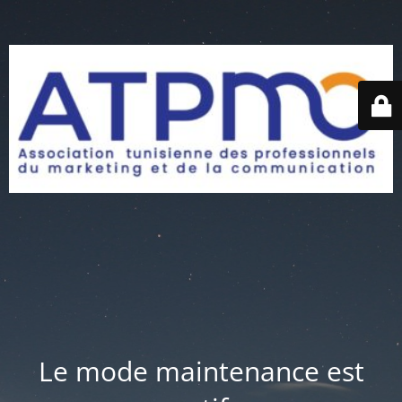
Le mode maintenance est