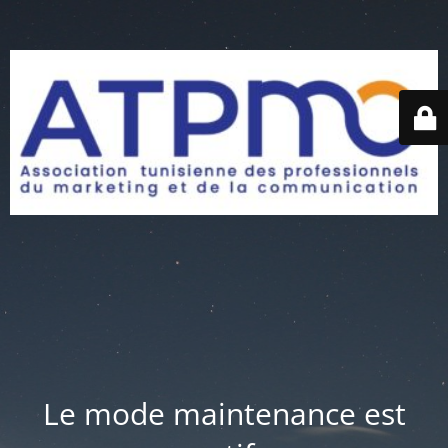
Le mode maintenance est