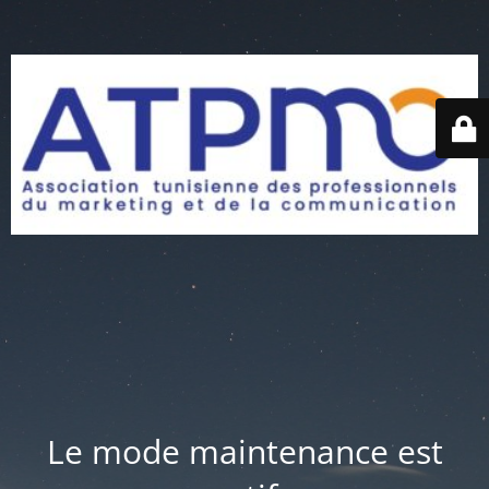
Le mode maintenance est