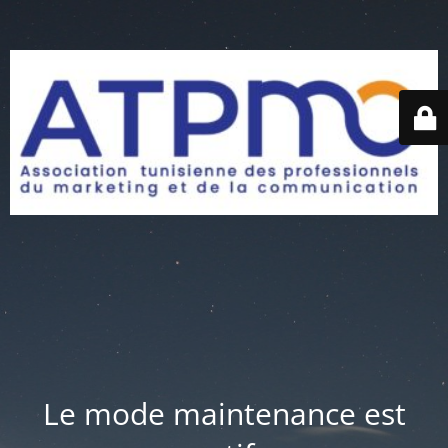
Le mode maintenance est