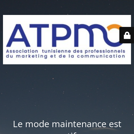
Le mode maintenance est