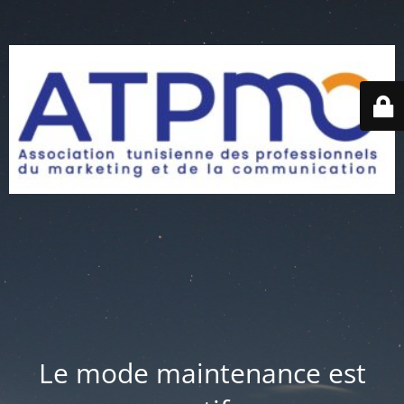
Le mode maintenance est